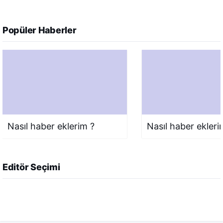
Popüler Haberler
Nasıl haber eklerim ?
Nasıl haber ekleri
Editör Seçimi